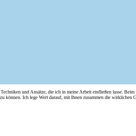
n Techniken und Ansätze, die ich in meine Arbeit einfließen lasse. Beim 
zu können. Ich lege Wert darauf, mit Ihnen zusammen die wirklichen G