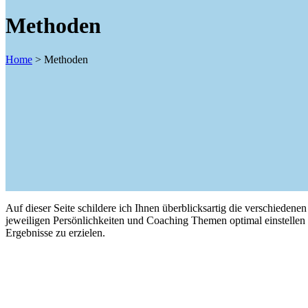
Methoden
Home
>
Methoden
Auf dieser Seite schildere ich Ihnen überblicksartig die verschiedene
jeweiligen Persönlichkeiten und Coaching Themen optimal einstellen 
Ergebnisse zu erzielen.