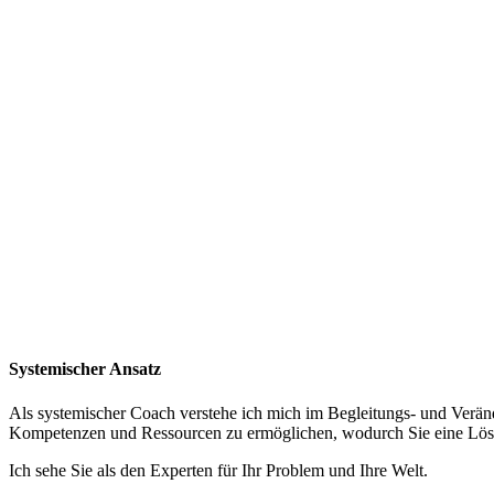
Systemischer Ansatz
Als systemischer Coach verstehe ich mich im Begleitungs- und Verän
Kompetenzen und Ressourcen zu ermöglichen, wodurch Sie eine Lösun
Ich sehe Sie als den Experten für Ihr Problem und Ihre Welt.