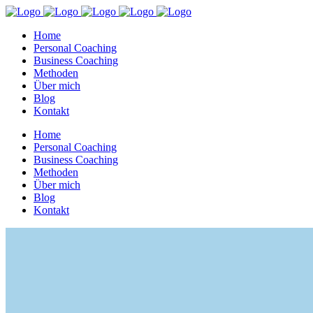
Home
Personal Coaching
Business Coaching
Methoden
Über mich
Blog
Kontakt
Home
Personal Coaching
Business Coaching
Methoden
Über mich
Blog
Kontakt