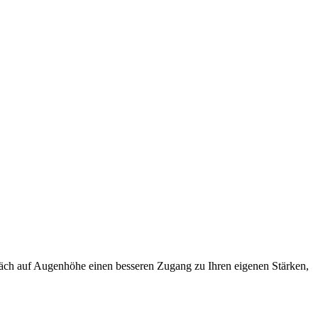
präch auf Augenhöhe einen besseren Zugang zu Ihren eigenen Stärken,