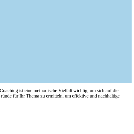
Coaching ist eine methodische Vielfalt wichtig, um sich auf die
ründe für Ihr Thema zu ermitteln, um effektive und nachhaltige